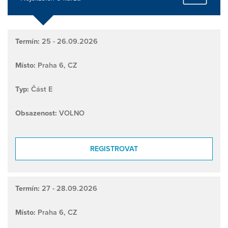
Termín:
25 - 26.09.2026
Místo:
Praha 6, CZ
Typ:
Část E
Obsazenost:
VOLNO
REGISTROVAT
Termín:
27 - 28.09.2026
Místo:
Praha 6, CZ