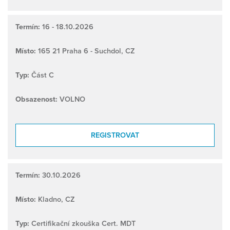
Termín:
16 - 18.10.2026
Místo:
165 21 Praha 6 - Suchdol, CZ
Typ:
Část C
Obsazenost:
VOLNO
REGISTROVAT
Termín:
30.10.2026
Místo:
Kladno, CZ
Typ:
Certifikační zkouška Cert. MDT