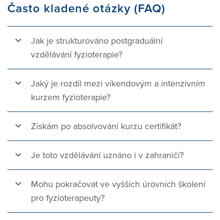
Často kladené otázky (FAQ)
Jak je strukturováno postgraduální
vzdělávání fyzioterapie?
Jaký je rozdíl mezi víkendovým a intenzivním
kurzem fyzioterapie?
Získám po absolvování kurzu certifikát?
Je toto vzdělávání uznáno i v zahraničí?
Mohu pokračovat ve vyšších úrovních školení
pro fyzioterapeuty?