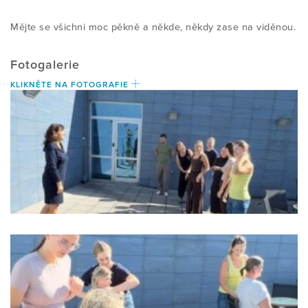
Mějte se všichni moc pěkně a někde, někdy zase na viděnou.
Fotogalerie
KLIKNĚTE NA FOTOGRAFIE