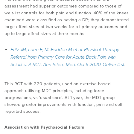
assessment had superior outcomes compared to those of
wait-list controls for both pain and function. 40% of the knees
examined were classified as having a DP; they demonstrated
large effect sizes at two weeks for all primary outcomes and
up to large effect sizes at three months.
Fritz JM, Lane E, McFadden M
et al.
Physical Therapy
Referral from Primary Care for Acute Back Pain with
Sciatica: A RCT. Ann Intern Med. Oct 6 2020. Online first
.
This RCT with 220 patients, used an exercise-based
approach utilising MDT principles, including force
progressions, vs ‘usual care’. At 1 year, the MDT group
showed greater improvements with function, pain and self-
reported success.
Association with Psychosocial Factors