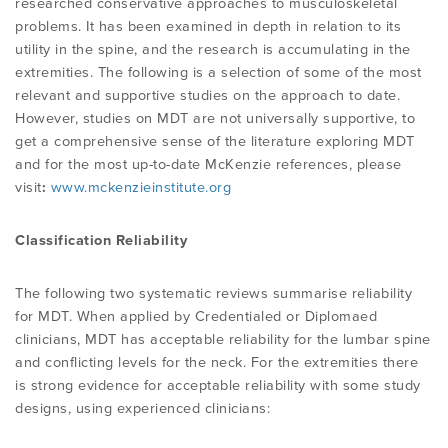
researched conservative approaches to musculoskeletal
problems. It has been examined in depth in relation to its
utility in the spine, and the research is accumulating in the
extremities. The following is a selection of some of the most
relevant and supportive studies on the approach to date.
However, studies on MDT are not universally supportive, to
get a comprehensive sense of the literature exploring MDT
and for the most up-to-date McKenzie references, please
visit
:
www.mckenzieinstitute.org
Classification Reliability
The following two systematic reviews summarise reliability
for MDT. When applied by Credentialed or Diplomaed
clinicians, MDT has acceptable reliability for the lumbar spine
and conflicting levels for the neck. For the extremities there
is strong evidence for acceptable reliability with some study
designs, using experienced clinicians: