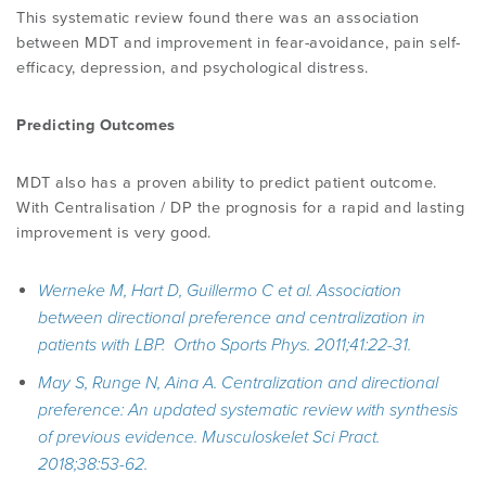
This systematic review found there was an association
between MDT and improvement in fear-avoidance, pain self-
efficacy, depression, and psychological distress.
Predicting Outcomes
MDT also has a proven ability to predict patient outcome.
With Centralisation / DP the prognosis for a rapid and lasting
improvement is very good.
Werneke M, Hart D, Guillermo C et al. Association
between directional preference and centralization in
patients with LBP.
Ortho Sports Phys. 2011;41:22-31.
May S, Runge N, Aina A. Centralization and directional
preference: An updated systematic review with synthesis
of previous evidence.
Musculoskelet Sci Pract.
2018;38:53-62.