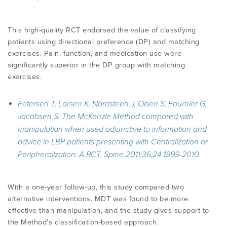
This high-quality RCT endorsed the value of classifying
patients using directional preference (DP) and matching
exercises. Pain, function, and medication use were
significantly superior in the DP group with matching
exercises.
Petersen T, Larsen K, Nordsteen J, Olsen S, Fournier G,
Jacobsen S. The McKenzie Method compared with
manipulation when used adjunctive to information and
advice in LBP patients presenting with Centralization or
Peripheralization. A RCT. Spine 2011;36;24:1999-2010.
With a one-year follow-up, this study compared two
alternative interventions. MDT was found to be more
effective than manipulation, and the study gives support to
the Method's classification-based approach.