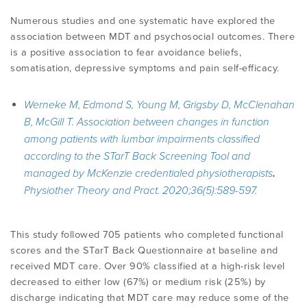
Numerous studies and one systematic have explored the
association between MDT and psychosocial outcomes. There
is a positive association to fear avoidance beliefs,
somatisation, depressive symptoms and pain self-efficacy.
Werneke M, Edmond S, Young M, Grigsby D, McClenahan
B, McGill T.
Association between changes in function
among patients with lumbar impairments classified
according to the STarT Back Screening Tool and
managed by McKenzie credentialed physiotherapists
.
Physiother Theory and Pract.
2020;36(5):589-597
.
This study followed 705 patients who completed functional
scores and the STarT Back Questionnaire at baseline and
received MDT care. Over 90% classified at a high-risk level
decreased to either low (67%) or medium risk (25%) by
discharge indicating that MDT care may reduce some of the